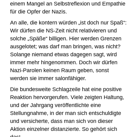
einem Mangel an Selbstreflexion und Empathie
für die Opfer der Nazis.
An alle, die kontern würden „ist doch nur Spaß“:
Wir dürfen die NS-Zeit nicht relativieren und
solche „Späße“ billigen. Hier werden Grenzen
ausgelotet; was darf man bringen, was nicht?
Solange niemand etwas dagegen sagt, wird
immer mehr hingenommen. Doch wir dürfen
Nazi-Parolen keinen Raum geben, sonst
werden sie immer salonfähiger.
Die bundesweite Schlagzeile hat eine positive
Reaktion hervorgerufen. Viele zeigten Haltung,
und der Jahrgang veröffentlichte eine
Stellungnahme, in der man sich entschuldigte
und versicherte, dass man sich von dieser
Aktion einzelner distanzierte. So gehört sich