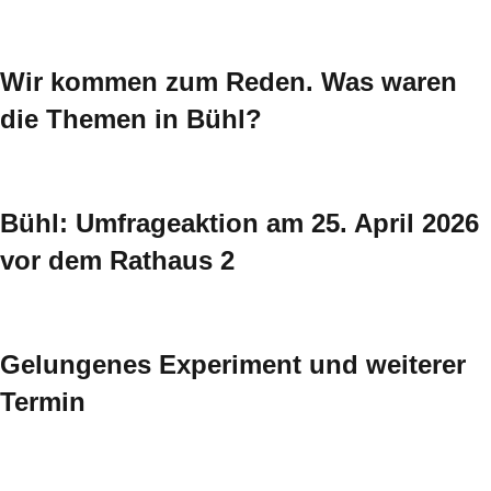
Wir kommen zum Reden. Was waren
die Themen in Bühl?
Bühl: Umfrageaktion am 25. April 2026
vor dem Rathaus 2
Gelungenes Experiment und weiterer
Termin