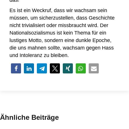
das!
Es ist ein Weckruf, dass wir wachsam sein
müssen, um sicherzustellen, dass Geschichte
nicht trivialisiert oder missbraucht wird. Der
Nationalsozialismus ist kein Thema für ein
lustiges Motto, sondern eine dunkle Epoche,
die uns mahnen sollte, wachsam gegen Hass
und Intoleranz zu bleiben.
Ähnliche Beiträge