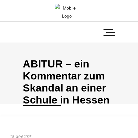
ABITUR – ein
Kommentar zum
Skandal an einer
Schule in Hessen
28. Mai 2025