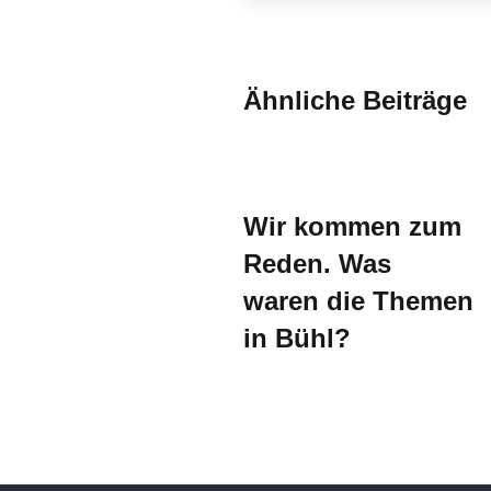
Ähnliche Beiträge
Wir kommen zum
Reden. Was
waren die Themen
in Bühl?