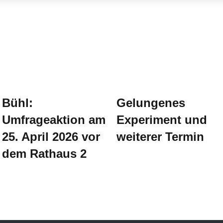
Bühl:
Gelungenes
Umfrageaktion am
Experiment und
25. April 2026 vor
weiterer Termin
dem Rathaus 2