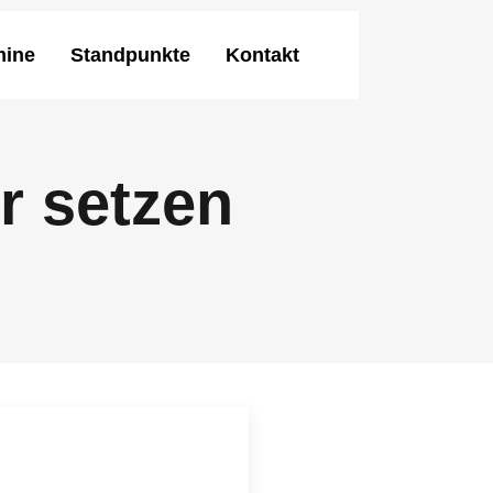
mine
Standpunkte
Kontakt
r setzen