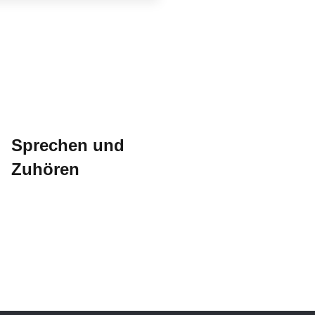
Sprechen und
Zuhören